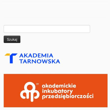
Szukaj: