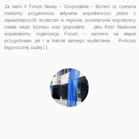
Za nami V Forum Nauka – Gospodarka – Biznes! 12 czerwca
mieliśmy przyjemność aktywnie współtworzyć jedno z
najważniejszych wydarzeń w regionie, poświęcone współpracy
świata nauki, biznesu oraz gispodarki. Jako Koło Naukowe
wspieraliśmy organizację Forum – zarówno na etapie
przygotowań, jak i w trakcie samego wydarzenia. Podczas
tegorocznej, piątej […]