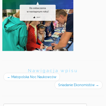
Nawigacja wpisu
←
Małopolska Noc Naukowców
Śniadanie Ekonomistów
→