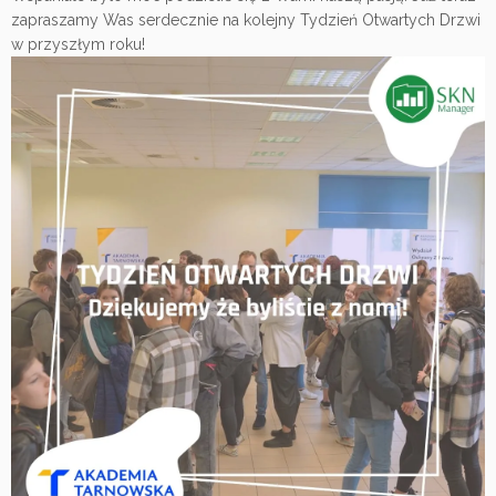
zapraszamy Was serdecznie na kolejny Tydzień Otwartych Drzwi
w przyszłym roku!